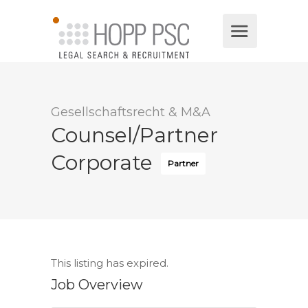
Gesellschaftsrecht & M&A
Counsel/Partner
Corporate
Partner
This listing has expired.
Job Overview