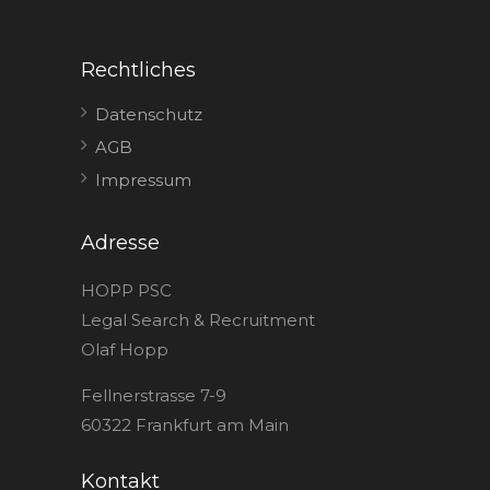
Rechtliches
Datenschutz
AGB
Impressum
Adresse
HOPP PSC
Legal Search & Recruitment
Olaf Hopp
Fellnerstrasse 7-9
60322 Frankfurt am Main
Kontakt