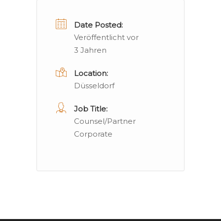
Date Posted:
Veröffentlicht vor
3 Jahren
Location:
Düsseldorf
Job Title:
Counsel/Partner
Corporate