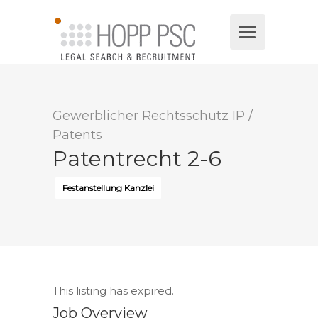
Gewerblicher Rechtsschutz IP
/
Patents
Patentrecht 2-6
Festanstellung Kanzlei
This listing has expired.
Job Overview