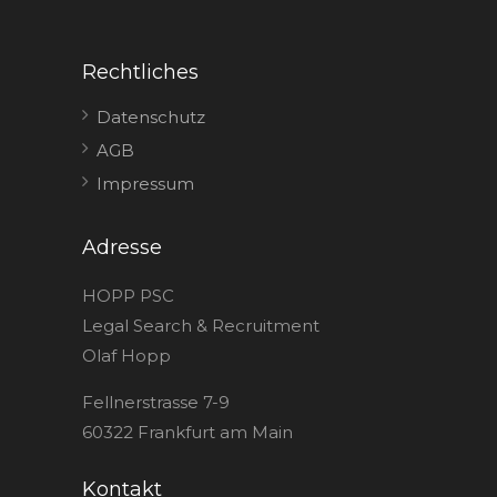
Rechtliches
Datenschutz
AGB
Impressum
Adresse
HOPP PSC
Legal Search & Recruitment
Olaf Hopp
Fellnerstrasse 7-9
60322 Frankfurt am Main
Kontakt