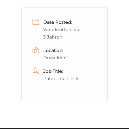
Date Posted:
Veröffentlicht vor
3 Jahren
Location:
Düsseldorf
Job Title:
Patentrecht 2-6