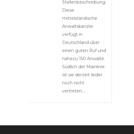
Stellenbeschreibung:
Diese
mittelständische
Anwaltskanzlei
verfügt in
Deutschland über
einen guten Ruf und
nahezu 150 Anwälte.
Südlich der Mainlinie
ist sie derzeit leider
noch nicht
vertreten….