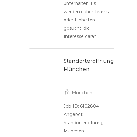
unterhalten. Es
werden daher Teams
oder Einheiten
gesucht, die
Interesse daran…
Standorteröffnung
München
Partner
München
Job-ID: 6102804
Angebot:
Standorteröffnung
München