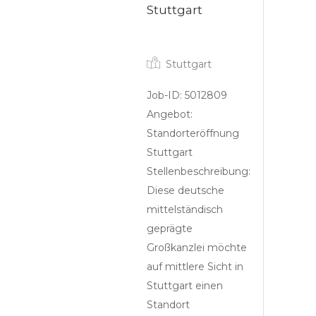
Stuttgart
Partner
Stuttgart
Job-ID: 5012809
Angebot:
Standorteröffnung
Stuttgart
Stellenbeschreibung:
Diese deutsche
mittelständisch
geprägte
Großkanzlei möchte
auf mittlere Sicht in
Stuttgart einen
Standort