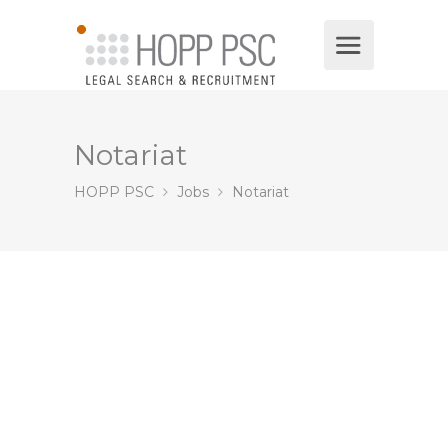
Notariat
HOPP PSC
Jobs
Notariat