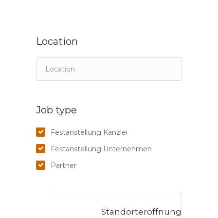
Location
Job type
Festanstellung Kanzlei
Festanstellung Unternehmen
Partner
Standorteröffnung