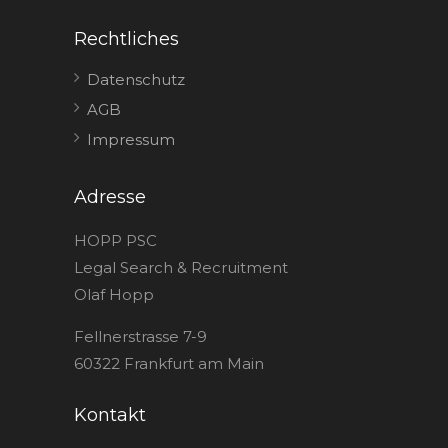
Rechtliches
Datenschutz
AGB
Impressum
Adresse
HOPP PSC
Legal Search & Recruitment
Olaf Hopp
Fellnerstrasse 7-9
60322 Frankfurt am Main
Kontakt