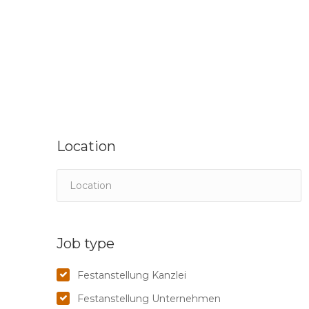
Location
Job type
Festanstellung Kanzlei
Festanstellung Unternehmen