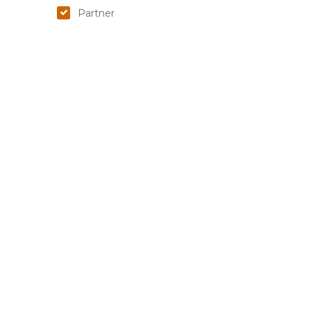
Partner