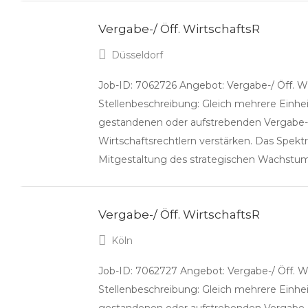
Vergabe-/ Öff. WirtschaftsR
Düsseldorf
Job-ID: 7062726 Angebot: Vergabe-/ Öff. W
Stellenbeschreibung: Gleich mehrere Einhei
gestandenen oder aufstrebenden Vergabe- 
Wirtschaftsrechtlern verstärken. Das Spekt
Mitgestaltung des strategischen Wachstu
Vergabe-/ Öff. WirtschaftsR
Köln
Job-ID: 7062727 Angebot: Vergabe-/ Öff. W
Stellenbeschreibung: Gleich mehrere Einhei