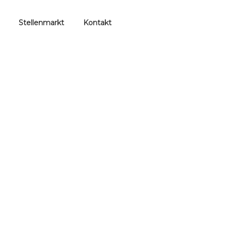
Stellenmarkt
Kontakt