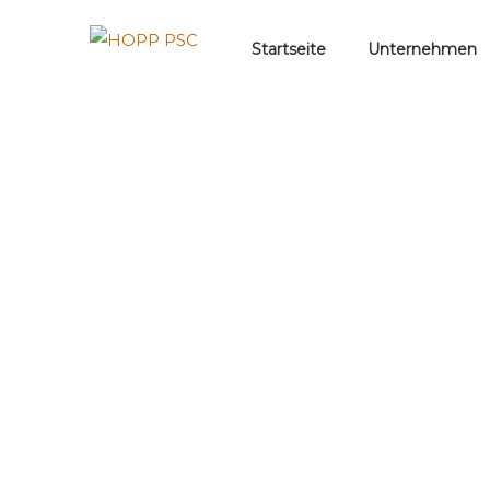
Startseite
Unternehmen