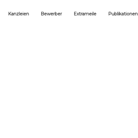
Kanzleien
Bewerber
Extrameile
Publikationen