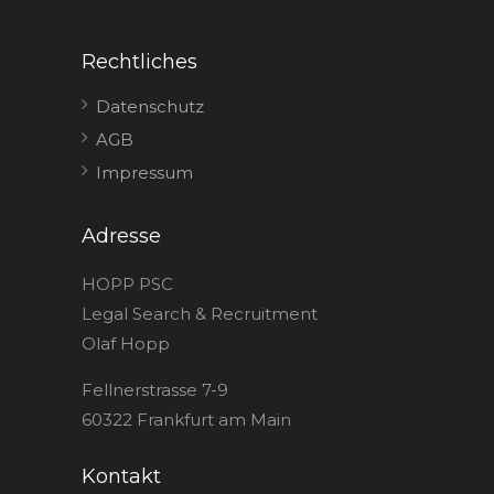
Rechtliches
Datenschutz
AGB
Impressum
Adresse
HOPP PSC
Legal Search & Recruitment
Olaf Hopp
Fellnerstrasse 7-9
60322 Frankfurt am Main
Kontakt